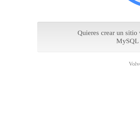
Quieres crear un sitio
MySQL y
Volv